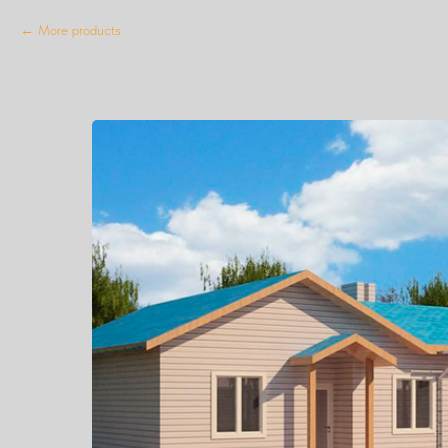
More products